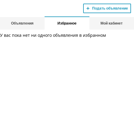
Подать объявление
Объявления
Избранное
Мой кабинет
У вас пока нет ни одного объявления в избранном