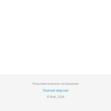
Пользовательское соглашение
Полная версия
© Bixti, 2026