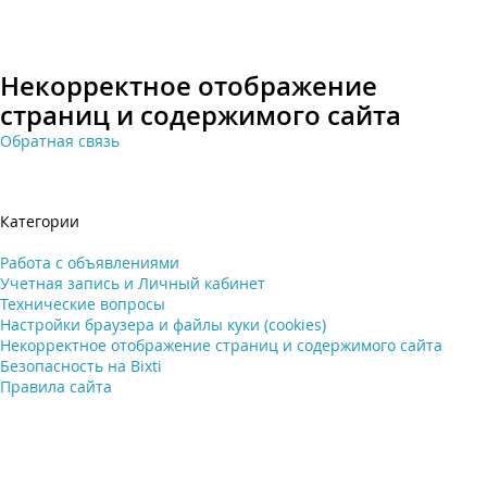
Некорректное отображение
страниц и содержимого сайта
Обратная связь
Категории
Работа с объявлениями
Учетная запись и Личный кабинет
Технические вопросы
Настройки браузера и файлы куки (cookies)
Некорректное отображение страниц и содержимого сайта
Безопасность на Bixti
Правила сайта