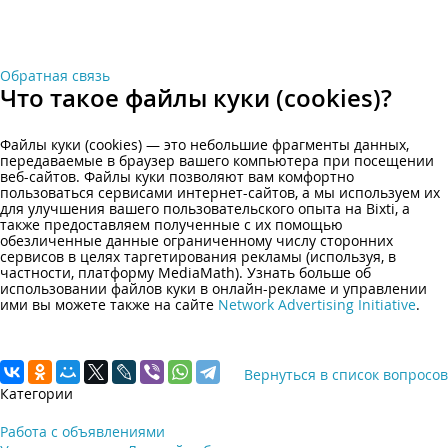
Обратная связь
Что такое файлы куки (cookies)?
Файлы куки (cookies) — это небольшие фрагменты данных,
передаваемые в браузер вашего компьютера при посещении
веб-сайтов. Файлы куки позволяют вам комфортно
пользоваться сервисами интернет-сайтов, а мы используем их
для улучшения вашего пользовательского опыта на Bixti, а
также предоставляем полученные с их помощью
обезличенные данные ограниченному числу сторонних
сервисов в целях таргетирования рекламы (используя, в
частности, платформу MediaMath). Узнать больше об
использовании файлов куки в онлайн-рекламе и управлении
ими вы можете также на сайте
Network Advertising Initiative
.
Вернуться в список вопросов
Категории
Работа с объявлениями