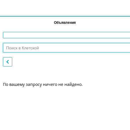
Объявления
По вашему запросу ничего не найдено.