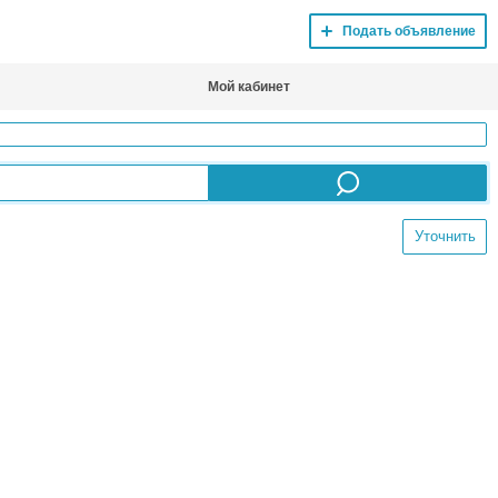
Подать объявление
Мой кабинет
Уточнить