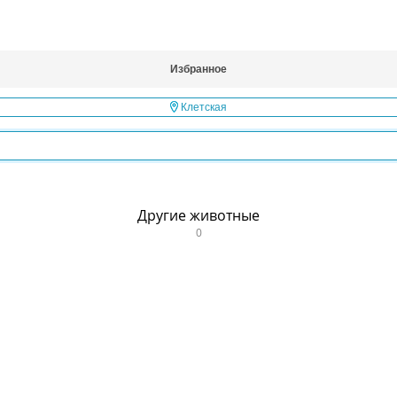
Избранное
Клетская
Другие животные
0