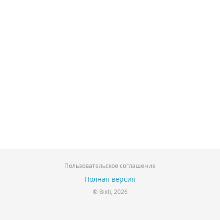
Пользовательское соглашение
Полная версия
© Bixti, 2026