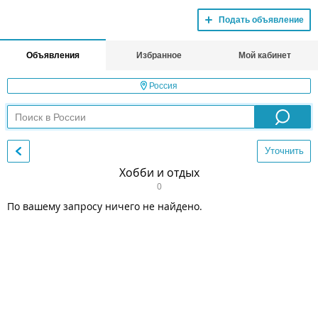
Подать объявление
Объявления
Избранное
Мой кабинет
Россия
Уточнить
Хобби и отдых
0
По вашему запросу ничего не найдено.