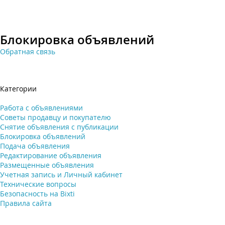
Блокировка объявлений
Обратная связь
Категории
Работа с объявлениями
Советы продавцу и покупателю
Снятие объявления с публикации
Блокировка объявлений
Подача объявления
Редактирование объявления
Размещенные объявления
Учетная запись и Личный кабинет
Технические вопросы
Безопасность на Bixti
Правила сайта