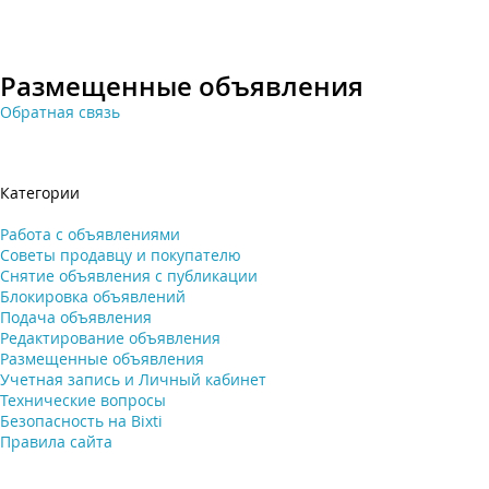
Размещенные объявления
Обратная связь
Категории
Работа с объявлениями
Советы продавцу и покупателю
Снятие объявления с публикации
Блокировка объявлений
Подача объявления
Редактирование объявления
Размещенные объявления
Учетная запись и Личный кабинет
Технические вопросы
Безопасность на Bixti
Правила сайта