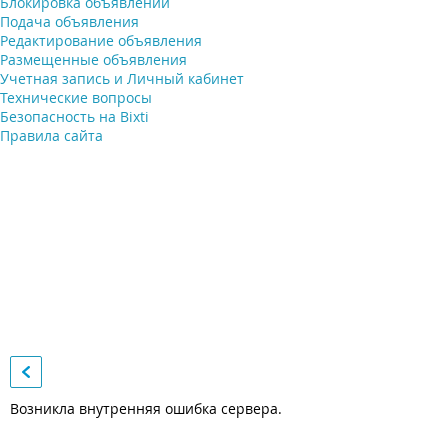
Блокировка объявлений
Подача объявления
Редактирование объявления
Размещенные объявления
Учетная запись и Личный кабинет
Технические вопросы
Безопасность на Bixti
Правила сайта
Возникла внутренняя ошибка сервера.