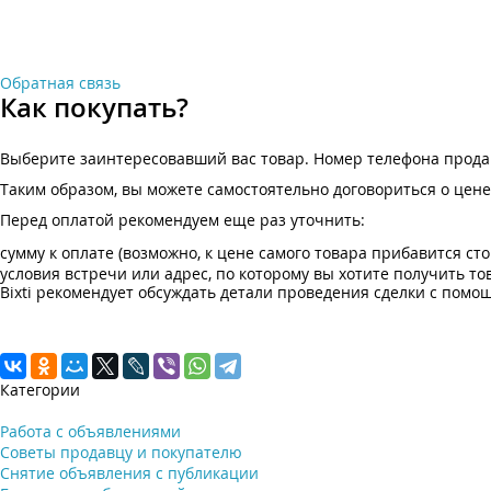
Обратная связь
Как покупать?
Выберите заинтересовавший вас товар. Номер телефона продавц
Таким образом, вы можете самостоятельно договориться о цене 
Перед оплатой рекомендуем еще раз уточнить:
сумму к оплате (возможно, к цене самого товара прибавится ст
условия встречи или адрес, по которому вы хотите получить то
Bixti рекомендует обсуждать детали проведения сделки с помо
Категории
Работа с объявлениями
Советы продавцу и покупателю
Снятие объявления с публикации