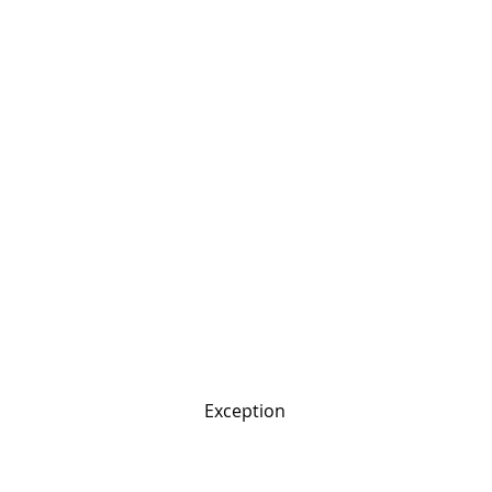
Exception