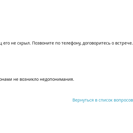
его не скрыл. Позвоните по телефону, договоритесь о встрече.
ронами не возникло недопонимания.
Вернуться в список вопросов